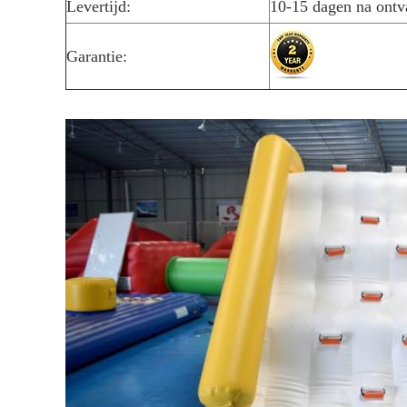
Levertijd:
10-15 dagen na ontv
Garantie: