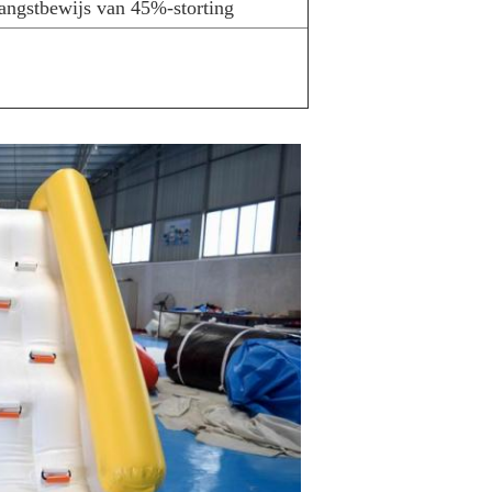
angstbewijs van 45%-storting