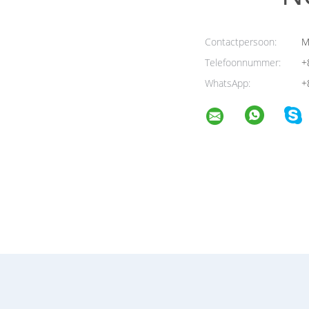
Contactpersoon:
M
Telefoonnummer:
+
WhatsApp:
+