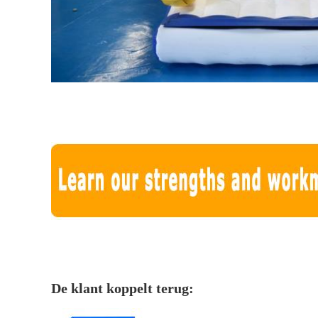
De klant koppelt terug: